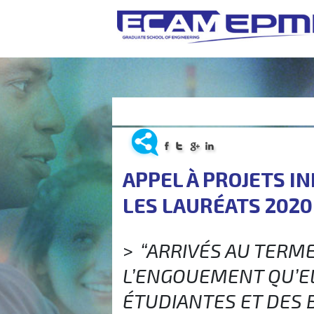
APPEL À PROJETS I
LES LAURÉATS 2020 
“ARRIVÉS AU TERME
L’ENGOUEMENT QU’EL
ÉTUDIANTES ET DES 