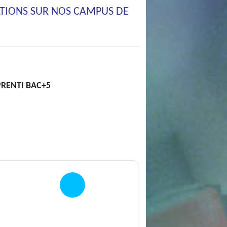
ATIONS SUR NOS CAMPUS DE
RENTI BAC+5