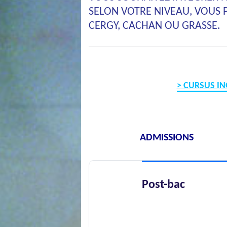
SELON VOTRE NIVEAU, VOUS
CERGY, CACHAN OU GRASSE.
> CURSUS IN
ADMISSIONS
Post-bac