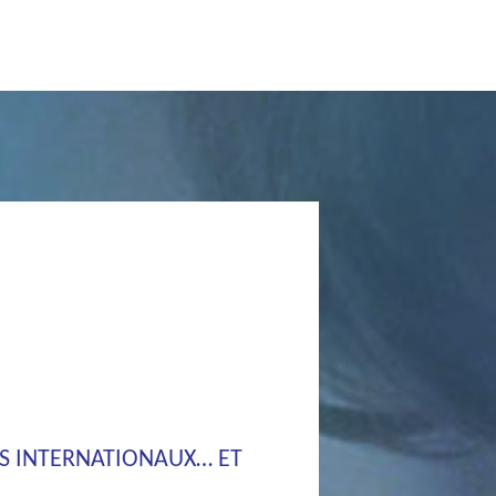
TS INTERNATIONAUX… ET