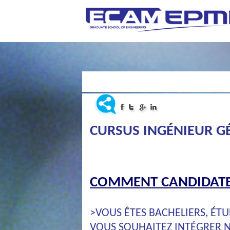
CURSUS INGÉNIEUR G
COMMENT CANDIDATE
>VOUS ÊTES BACHELIERS, ÉT
VOUS SOUHAITEZ INTÉGRER N