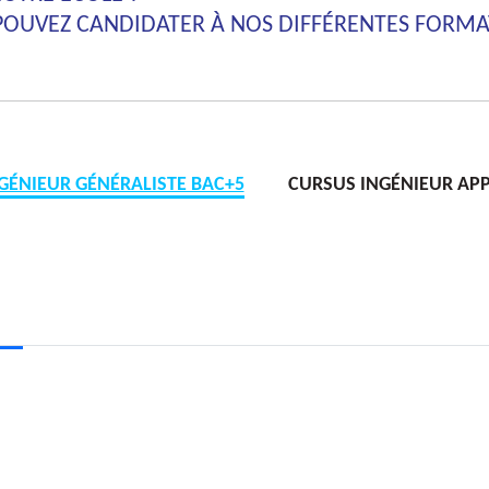
 POUVEZ CANDIDATER À NOS DIFFÉRENTES FORM
GÉNIEUR GÉNÉRALISTE BAC+5
CURSUS INGÉNIEUR APP