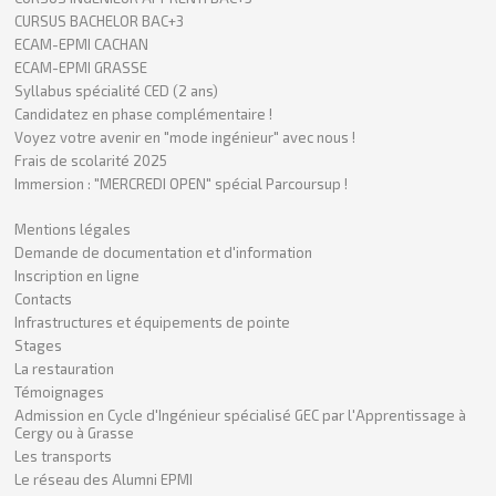
CURSUS BACHELOR BAC+3
ECAM-EPMI CACHAN
ECAM-EPMI GRASSE
Syllabus spécialité CED (2 ans)
Candidatez en phase complémentaire !
Voyez votre avenir en "mode ingénieur" avec nous !
Frais de scolarité 2025
Immersion : "MERCREDI OPEN" spécial Parcoursup !
Mentions légales
Demande de documentation et d'information
Inscription en ligne
Contacts
Infrastructures et équipements de pointe
Stages
La restauration
Témoignages
Admission en Cycle d'Ingénieur spécialisé GEC par l'Apprentissage à
Cergy ou à Grasse
Les transports
Le réseau des Alumni EPMI