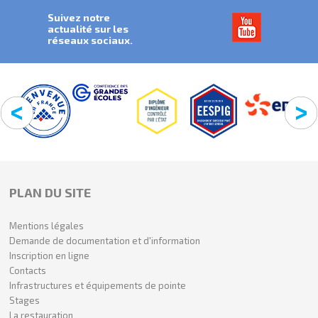
Suivez notre
actualité sur les
réseaux sociaux.
PLAN DU SITE
Mentions légales
Demande de documentation et d'information
Inscription en ligne
Contacts
Infrastructures et équipements de pointe
Stages
La restauration