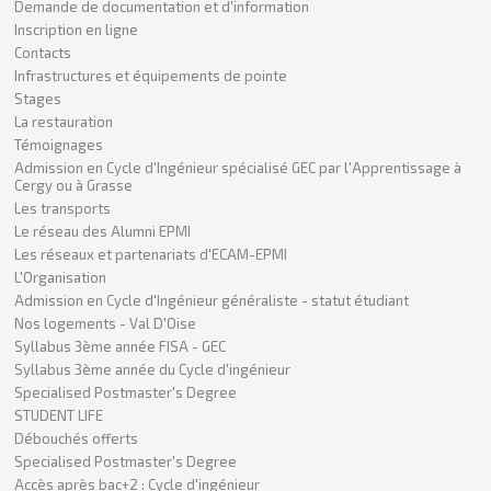
Demande de documentation et d'information
Inscription en ligne
Contacts
Infrastructures et équipements de pointe
Stages
La restauration
Témoignages
Admission en Cycle d'Ingénieur spécialisé GEC par l'Apprentissage à
Cergy ou à Grasse
Les transports
Le réseau des Alumni EPMI
Les réseaux et partenariats d'ECAM-EPMI
L'Organisation
Admission en Cycle d'Ingénieur généraliste - statut étudiant
Nos logements - Val D'Oise
Syllabus 3ème année FISA - GEC
Syllabus 3ème année du Cycle d'ingénieur
Specialised Postmaster's Degree
STUDENT LIFE
Débouchés offerts
Specialised Postmaster's Degree
Accès après bac+2 : Cycle d'ingénieur