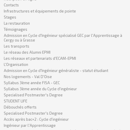
Contacts
Infrastructures et équipements de pointe
Stages
La restauration
Témoignages
Admission en Cycle d'Ingénieur spécialisé GEC par l'Apprentissage à
Cergy ou à Grasse
Les transports
Le réseau des Alumni EPMI
Les réseaux et partenariats d'ECAM-EPMI
L'Organisation
Admission en Cycle d'Ingénieur généraliste - statut étudiant
Nos logements - Val D'Oise
Syllabus 3ème année FISA - GEC
Syllabus 3ème année du Cycle d'ingénieur
Specialised Postmaster's Degree
STUDENT LIFE
Débouchés offerts
Specialised Postmaster's Degree
Accès après bac+2 : Cycle d'ingénieur
Ingénieur par l'Apprentissage