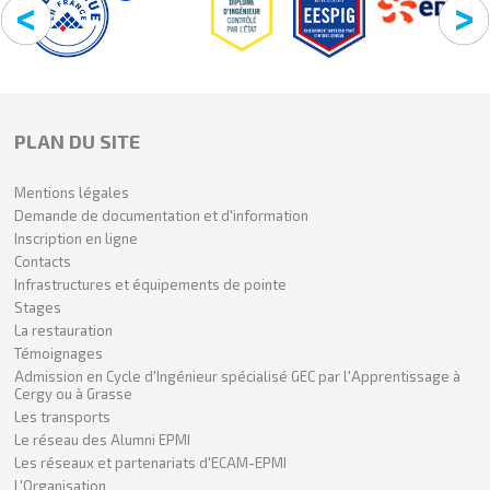
PLAN DU SITE
Mentions légales
Demande de documentation et d'information
Inscription en ligne
Contacts
Infrastructures et équipements de pointe
Stages
La restauration
Témoignages
Admission en Cycle d'Ingénieur spécialisé GEC par l'Apprentissage à
Cergy ou à Grasse
Les transports
Le réseau des Alumni EPMI
Les réseaux et partenariats d'ECAM-EPMI
L'Organisation