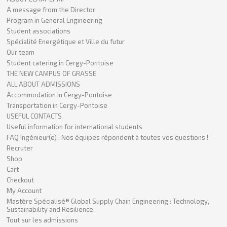
A message from the Director
Program in General Engineering
Student associations
Spécialité Energétique et Ville du futur
Our team
Student catering in Cergy-Pontoise
THE NEW CAMPUS OF GRASSE
ALL ABOUT ADMISSIONS
Accommodation in Cergy-Pontoise
Transportation in Cergy-Pontoise
USEFUL CONTACTS
Useful information for international students
FAQ Ingénieur(e) : Nos équipes répondent à toutes vos questions !
Recruter
Shop
Cart
Checkout
My Account
Mastère Spécialisé® Global Supply Chain Engineering : Technology,
Sustainability and Resilience.
Tout sur les admissions