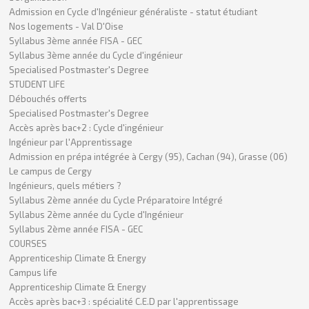
Admission en Cycle d'Ingénieur généraliste - statut étudiant
Nos logements - Val D'Oise
Syllabus 3ème année FISA - GEC
Syllabus 3ème année du Cycle d'ingénieur
Specialised Postmaster's Degree
STUDENT LIFE
Débouchés offerts
Specialised Postmaster's Degree
Accès après bac+2 : Cycle d'ingénieur
Ingénieur par l'Apprentissage
Admission en prépa intégrée à Cergy (95), Cachan (94), Grasse (06)
Le campus de Cergy
Ingénieurs, quels métiers ?
Syllabus 2ème année du Cycle Préparatoire Intégré
Syllabus 2ème année du Cycle d'Ingénieur
Syllabus 2ème année FISA - GEC
COURSES
Apprenticeship Climate & Energy
Campus life
Apprenticeship Climate & Energy
Accès après bac+3 : spécialité C.E.D par l'apprentissage