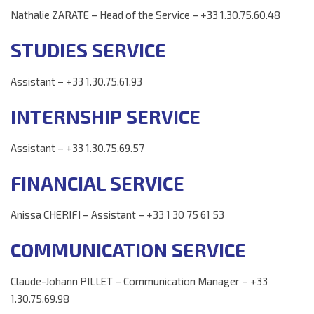
Nathalie ZARATE – Head of the Service – +33 1.30.75.60.48
STUDIES
SERVICE
Assistant – +33 1.30.75.61.93
INTERNSHIP
SERVICE
Assistant – +33 1.30.75.69.57
FINANCIAL S
ERVICE
Anissa CHERIFI – Assistant – +33 1 30 75 61 53
COMMUNICATION SERVICE
Claude-Johann PILLET – Communication Manager – +33
1.30.75.69.98