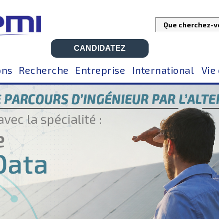
CANDIDATEZ
ons
Recherche
Entreprise
International
Vie