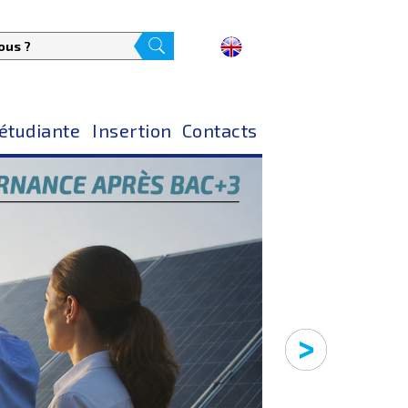
 étudiante
Insertion
Contacts