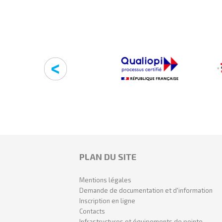
PLAN DU SITE
Mentions légales
Demande de documentation et d'information
Inscription en ligne
Contacts
Infrastructures et équipements de pointe