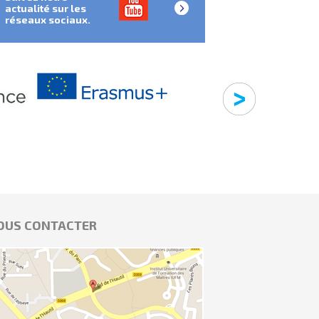
actualité sur les
réseaux sociaux.
OUS CONTACTER