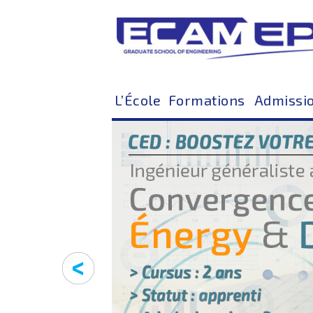
L’École
Formations
Admissi