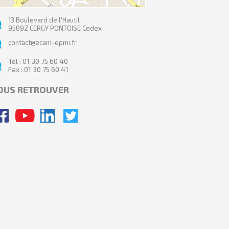
13 Boulevard de l'Hautil
95092 CERGY PONTOISE Cedex
contact@ecam-epmi.fr
Tel : 01 30 75 60 40
Fax : 01 30 75 60 41
OUS RETROUVER