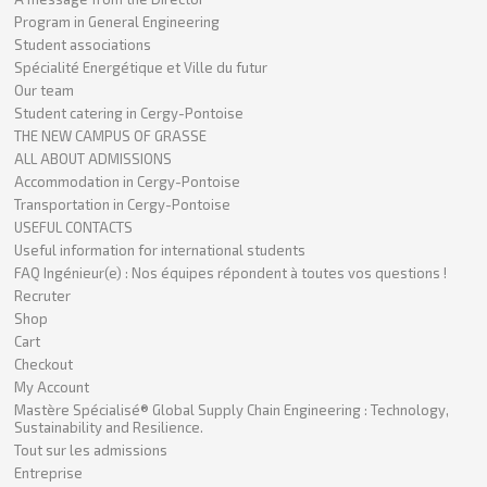
Program in General Engineering
Student associations
Spécialité Energétique et Ville du futur
Our team
Student catering in Cergy-Pontoise
THE NEW CAMPUS OF GRASSE
ALL ABOUT ADMISSIONS
Accommodation in Cergy-Pontoise
Transportation in Cergy-Pontoise
USEFUL CONTACTS
Useful information for international students
FAQ Ingénieur(e) : Nos équipes répondent à toutes vos questions !
Recruter
Shop
Cart
Checkout
My Account
Mastère Spécialisé® Global Supply Chain Engineering : Technology,
Sustainability and Resilience.
Tout sur les admissions
Entreprise