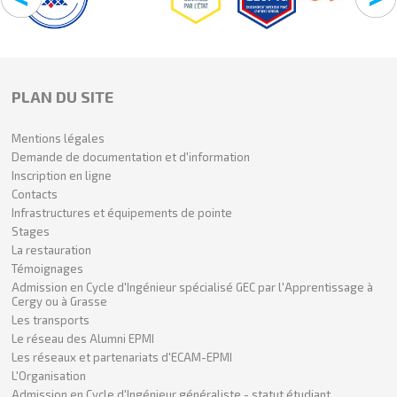
PLAN DU SITE
Mentions légales
Demande de documentation et d'information
Inscription en ligne
Contacts
Infrastructures et équipements de pointe
Stages
La restauration
Témoignages
Admission en Cycle d'Ingénieur spécialisé GEC par l'Apprentissage à
Cergy ou à Grasse
Les transports
Le réseau des Alumni EPMI
Les réseaux et partenariats d'ECAM-EPMI
L'Organisation
Admission en Cycle d'Ingénieur généraliste - statut étudiant