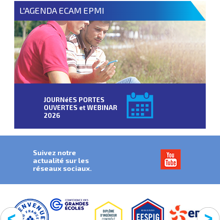
L'AGENDA ECAM EPMI
JOURNéES PORTES
OUVERTES et WEBINAR
2026
Suivez notre
actualité sur les
réseaux sociaux.