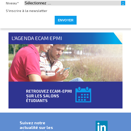
Niveau*
S'inscrire à la newsletter
L'AGENDA ECAM EPMI
RETROUVEZ ECAM-EPMI
SUR LES SALONS
ÉTUDIANTS
Suivez notre
actualité sur les