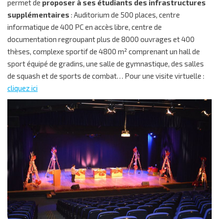
permet de
proposer à ses étudiants des infrastructures
supplémentaires
: Auditorium de 500 places, centre
informatique de 400 PC en accès libre, centre de
documentation regroupant plus de 8000 ouvrages et 400
thèses, complexe sportif de 4800 m² comprenant un hall de
sport équipé de gradins, une salle de gymnastique, des salles
de squash et de sports de combat… Pour une visite virtuelle :
cliquez ici