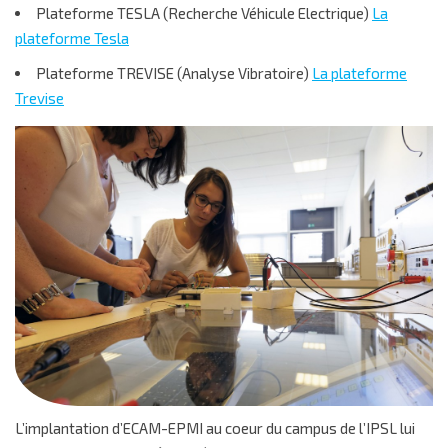
Plateforme TESLA (Recherche Véhicule Electrique)
La
plateforme Tesla
Plateforme TREVISE (Analyse Vibratoire)
La plateforme
Trevise
L’implantation d’ECAM-EPMI au coeur du campus de l’IPSL lui