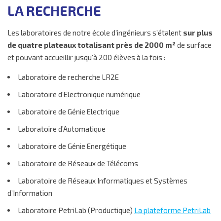
LA RECHERCHE
Les laboratoires de notre école d’ingénieurs s’étalent
sur plus
de quatre plateaux totalisant près de 2000 m²
de surface
et pouvant accueillir jusqu’à 200 élèves à la fois :
Laboratoire de recherche LR2E
Laboratoire d’Electronique numérique
Laboratoire de Génie Electrique
Laboratoire d’Automatique
Laboratoire de Génie Energétique
Laboratoire de Réseaux de Télécoms
Laboratoire de Réseaux Informatiques et Systèmes
d’Information
Laboratoire PetriLab (Productique)
La plateforme PetriLab