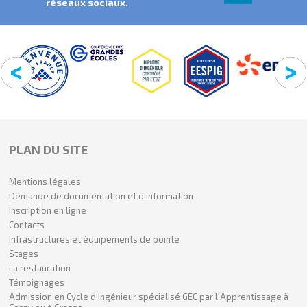
réseaux sociaux.
PLAN DU SITE
Mentions légales
Demande de documentation et d'information
Inscription en ligne
Contacts
Infrastructures et équipements de pointe
Stages
La restauration
Témoignages
Admission en Cycle d'Ingénieur spécialisé GEC par l'Apprentissage à