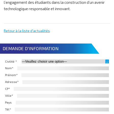
l’engagement des étudiants dans la construction d’un avenir
technologique responsable et innovant.
Retour à la liste d'actualités
DEMANDE D'INFORMATION
Civilité *
Nom*
Prénom*
Adresse*
CP*
Ville*
Pays
Tél*