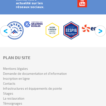
actualité sur les
réseaux sociaux.
PLAN DU SITE
Mentions légales
Demande de documentation et d'information
Inscription en ligne
Contacts
Infrastructures et équipements de pointe
Stages
La restauration
Témoignages