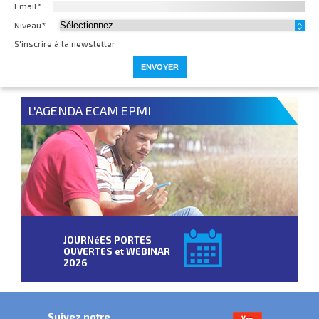
Email*
Niveau*
S'inscrire à la newsletter
L'AGENDA ECAM EPMI
JOURNéES PORTES
OUVERTES et WEBINAR
2026
Suivez notre