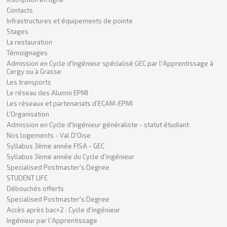
Contacts
Infrastructures et équipements de pointe
Stages
La restauration
Témoignages
Admission en Cycle d'Ingénieur spécialisé GEC par l'Apprentissage à
Cergy ou à Grasse
Les transports
Le réseau des Alumni EPMI
Les réseaux et partenariats d'ECAM-EPMI
L'Organisation
Admission en Cycle d'Ingénieur généraliste - statut étudiant
Nos logements - Val D'Oise
Syllabus 3ème année FISA - GEC
Syllabus 3ème année du Cycle d'ingénieur
Specialised Postmaster's Degree
STUDENT LIFE
Débouchés offerts
Specialised Postmaster's Degree
Accès après bac+2 : Cycle d'ingénieur
Ingénieur par l'Apprentissage