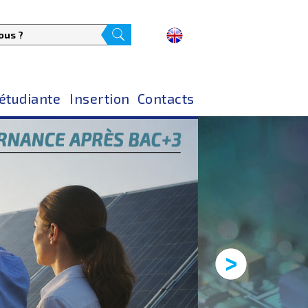
 étudiante
Insertion
Contacts