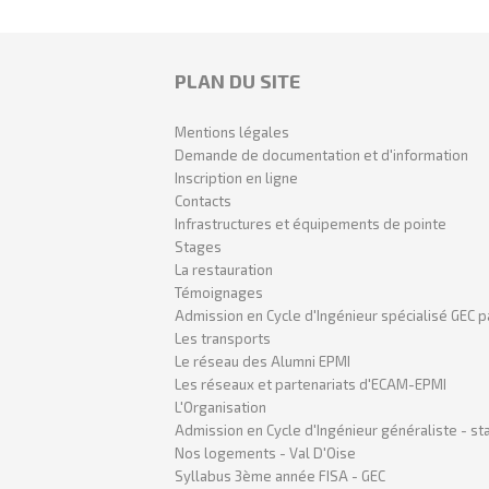
PLAN DU SITE
Mentions légales
Demande de documentation et d'information
Inscription en ligne
Contacts
Infrastructures et équipements de pointe
Stages
La restauration
Témoignages
Admission en Cycle d'Ingénieur spécialisé GEC p
Les transports
Le réseau des Alumni EPMI
Les réseaux et partenariats d'ECAM-EPMI
L'Organisation
Admission en Cycle d'Ingénieur généraliste - sta
Nos logements - Val D'Oise
Syllabus 3ème année FISA - GEC