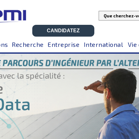
CANDIDATEZ
ons
Recherche
Entreprise
International
Vie