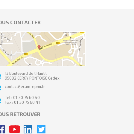
OUS CONTACTER
13 Boulevard de l'Hautil
95092 CERGY PONTOISE Cedex
contact@ecam-epmi.fr
Tel : 01 30 75 60 40
Fax : 01 30 75 60 41
OUS RETROUVER