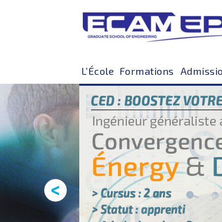
L’École
Formations
Admissi