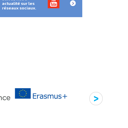
actualité sur les
réseaux sociaux.