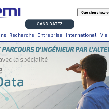
CANDIDATEZ
ons
Recherche
Entreprise
International
Vie