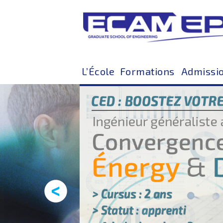
L’École
Formations
Admissi