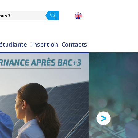
 étudiante
Insertion
Contacts