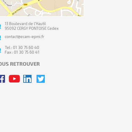
13 Boulevard de l'Hautil
95092 CERGY PONTOISE Cedex
contact@ecam-epmi.fr
Tel : 01 30 75 60 40
Fax : 01 30 75 60 41
OUS RETROUVER