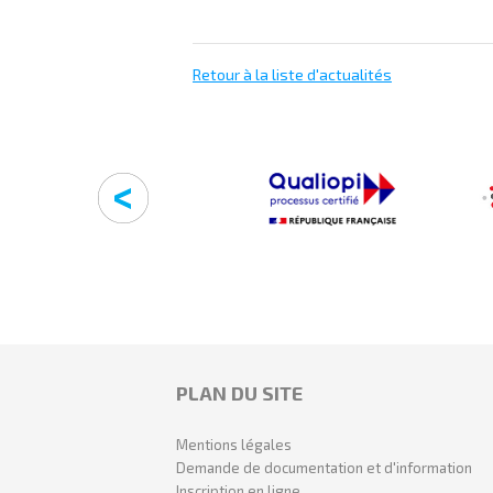
Retour à la liste d'actualités
PLAN DU SITE
Mentions légales
Demande de documentation et d'information
Inscription en ligne