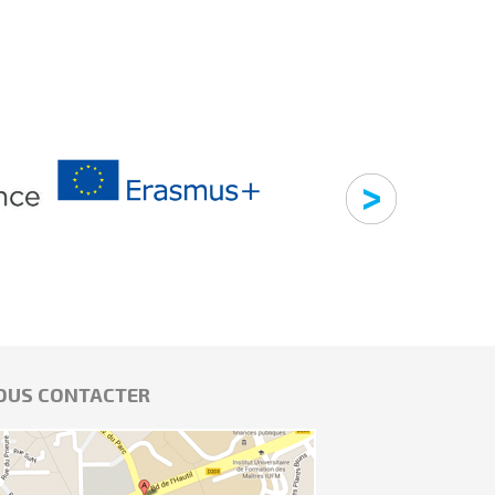
OUS CONTACTER