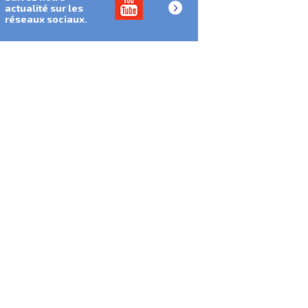
actualité sur les
réseaux sociaux.