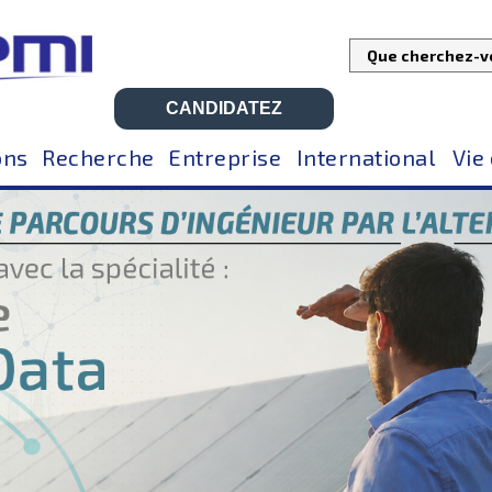
CANDIDATEZ
ons
Recherche
Entreprise
International
Vie