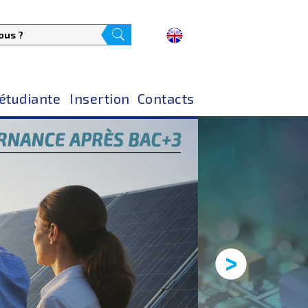
 étudiante
Insertion
Contacts