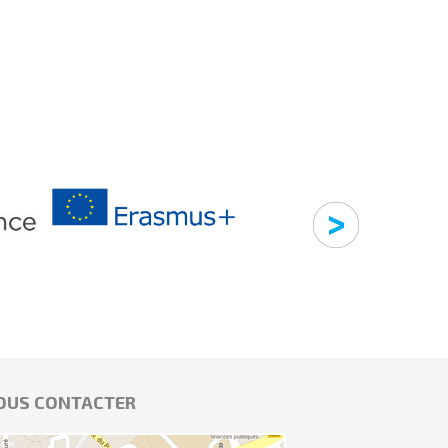
OUS CONTACTER