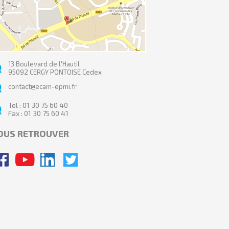
13 Boulevard de l'Hautil
95092 CERGY PONTOISE Cedex
contact@ecam-epmi.fr
Tel : 01 30 75 60 40
Fax : 01 30 75 60 41
OUS RETROUVER