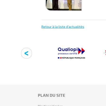
Retour à la liste d'actualités
PLAN DU SITE