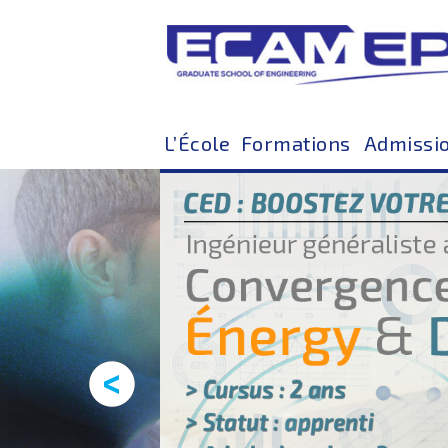
L’École
Formations
Admissi