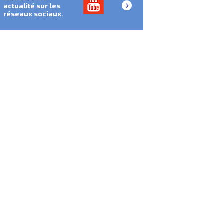
actualité sur les
réseaux sociaux.