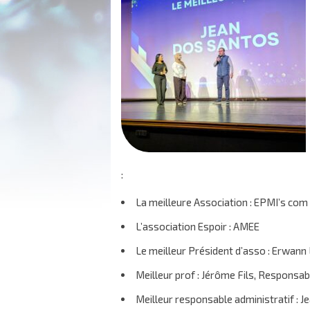
:
La meilleure Association : EPMI’s com
L’association Espoir : AMEE
Le meilleur Président d’asso : Erwann
Meilleur prof : Jérôme Fils, Responsab
Meilleur responsable administratif : J